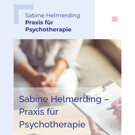
Sabine Helmerding –
Praxis für
Psychotherapie